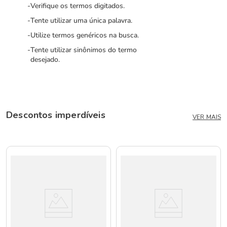
Verifique os termos digitados.
Tente utilizar uma única palavra.
Utilize termos genéricos na busca.
Tente utilizar sinônimos do termo
desejado.
Descontos imperdíveis
VER MAIS