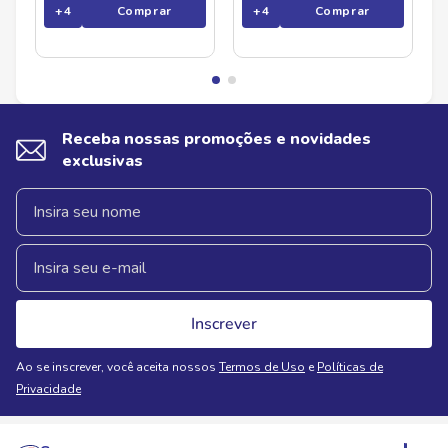
+
4
Comprar
+
4
Comprar
Receba nossas promoções e novidades
exclusivas
Inscrever
Ao se inscrever, você aceita nossos
Termos de Uso
e
Políticas de
Privacidade