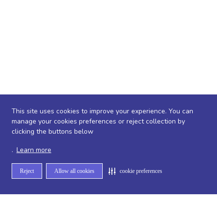
This site uses cookies to improve your experience. You can
manage your cookies preferences or reject collection by
clicking the buttons below
.
Learn more
Reject
Allow all cookies
cookie preferences