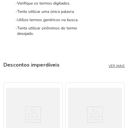
Verifique os termos digitados.
Tente utilizar uma única palavra.
Utilize termos genéricos na busca.
Tente utilizar sinônimos do termo
desejado.
Descontos imperdíveis
VER MAIS