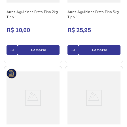
Arroz Agulhinha Prato Fino 2kg
Arroz Agulhinha Prato Fino 5kg
Tipo 1
Tipo 1
R$ 10,60
R$ 25,95
+
3
Comprar
+
3
Comprar