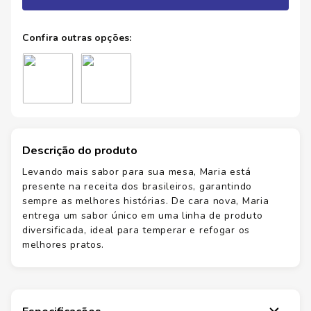
Descrição do produto
Levando mais sabor para sua mesa, Maria está
presente na receita dos brasileiros, garantindo
sempre as melhores histórias. De cara nova, Maria
entrega um sabor único em uma linha de produto
diversificada, ideal para temperar e refogar os
melhores pratos.