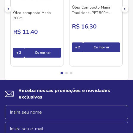
Óleo Composto Maria
Óleo composto Maria
Tradicional PET 500ml
200ml
R$ 16,30
R$ 11,40
+
2
Comprar
+
2
Comprar
Receba nossas promoções e novidades
exclusivas