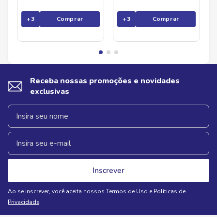
+
3
Comprar
+
3
Comprar
Receba nossas promoções e novidades
exclusivas
Inscrever
Ao se inscrever, você aceita nossos
Termos de Uso
e
Políticas de
Privacidade