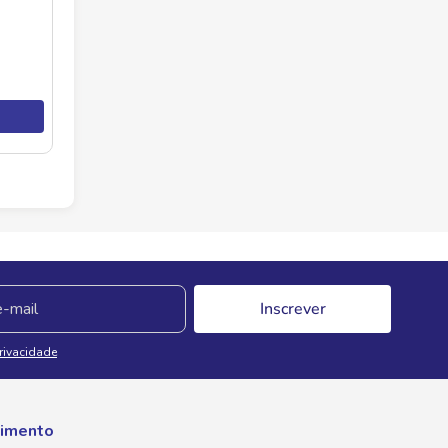
Inscrever
Privacidade
imento