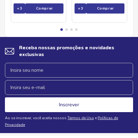
+
3
Comprar
+
3
Comprar
Receba nossas promoções e novidades
exclusivas
Inscrever
Ao se inscrever, você aceita nossos
Termos de Uso
e
Políticas de
Privacidade