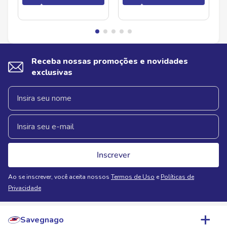
Receba nossas promoções e novidades
exclusivas
Inscrever
Ao se inscrever, você aceita nossos
Termos de Uso
e
Políticas de
Privacidade
Savegnago