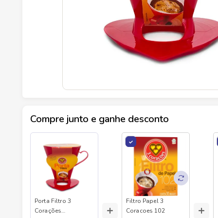
Compre junto e ganhe desconto
Porta Filtro 3
Filtro Papel 3
+
+
Corações
Coracoes 102