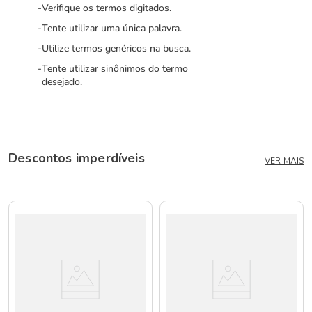
Verifique os termos digitados.
Tente utilizar uma única palavra.
Utilize termos genéricos na busca.
Tente utilizar sinônimos do termo
desejado.
Descontos imperdíveis
VER MAIS